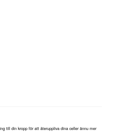
ing till din kropp för att återuppliva dina celler ännu mer