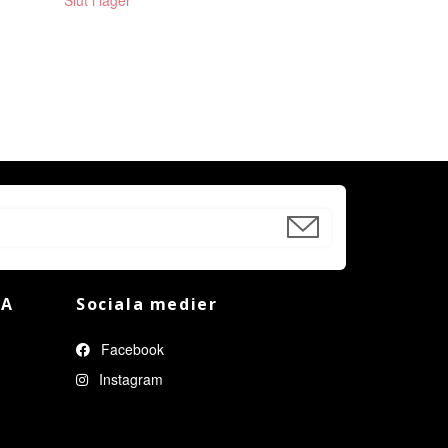
TA
Sociala medier
Facebook
Instagram