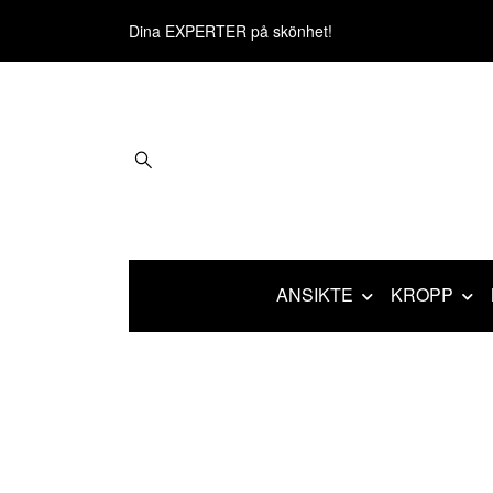
Dina EXPERTER på skönhet!
ANSIKTE
KROPP