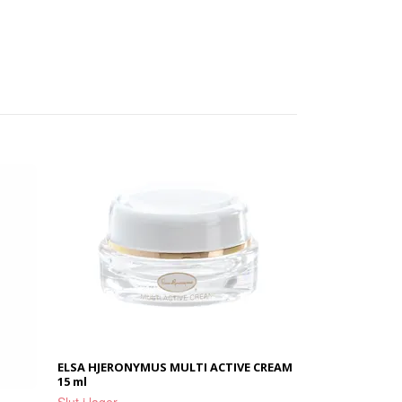
ELSA HJERONYMUS MULTI ACTIVE CREAM
15 ml
Slut i lager