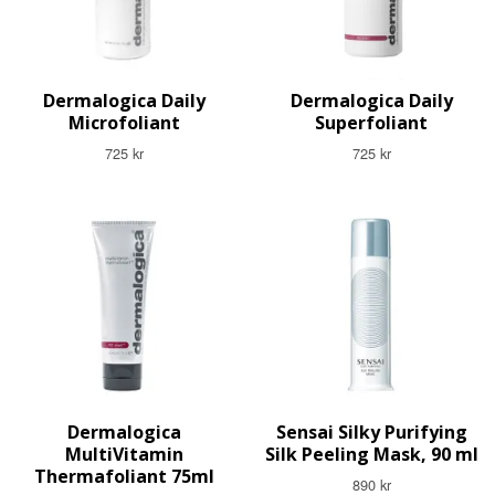
Dermalogica Daily
Dermalogica Daily
Microfoliant
Superfoliant
725 kr
725 kr
Dermalogica
Sensai Silky Purifying
MultiVitamin
Silk Peeling Mask, 90 ml
Thermafoliant 75ml
890 kr