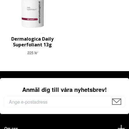
Dermalogica Daily
Superfoliant 13g
225 kr
Anmäl dig till våra nyhetsbrev!
Om oss