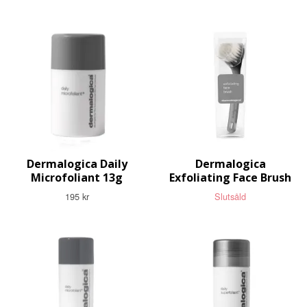
Dermalogica Daily
Dermalogica
Microfoliant 13g
Exfoliating Face Brush
195 kr
Slutsåld