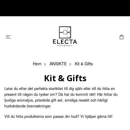
Hem
ANSIKTE
Kit & Gifts
Kit & Gifts
Letar du efter det perfekta startkitet till dig själv eller vill du hitta en
present till någon du tycker om? Då har du kommit rätt! Här hittar du
ljuvliga aromaljus, prisvärda gift set, smidiga resekit och härligt
hudvårdande överraskningar.
Vill du hitta produkterna som passar din hud? Vi hjälper gärna till!