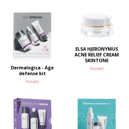
ELSA HJERONYMUS
ACNE RELIEF CREAM
SKINTONE
Dermalogica - Age
Slutsåld
defense kit
Slutsåld