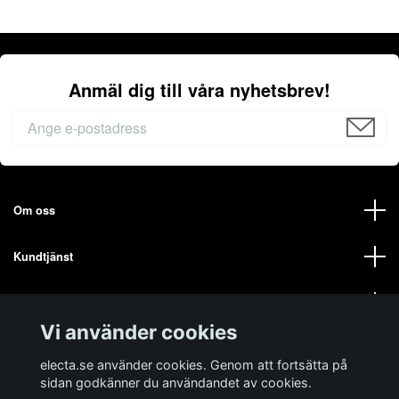
Anmäl dig till våra nyhetsbrev!
Om oss
Kundtjänst
Mer från oss på ELECTA
Vi använder cookies
Sociala medier
electa.se använder cookies. Genom att fortsätta på
sidan godkänner du användandet av cookies.