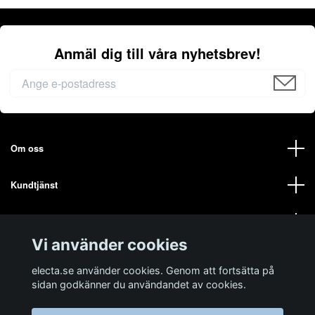
Anmäl dig till våra nyhetsbrev!
Om oss
Kundtjänst
Mer från oss på ELECTA
Vi använder cookies
Sociala medier
electa.se använder cookies. Genom att fortsätta på
sidan godkänner du användandet av cookies.