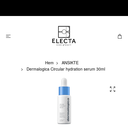
Hem
ANSIKTE
Dermalogica Circular hydration serum 30ml