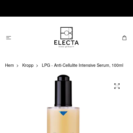
Hem
Kropp
LPG - Anti-Cellulite Intensive Serum, 100ml