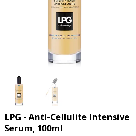
LPG - Anti-Cellulite Intensive
Serum, 100ml