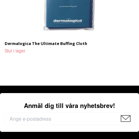
Dermalogica The Ultimate Buffing Cloth
Slut i lager
Anmäl dig till våra nyhetsbrev!