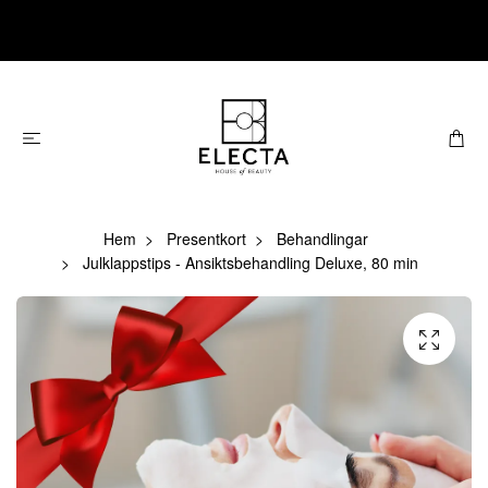
Hem
Presentkort
Behandlingar
Julklappstips - Ansiktsbehandling Deluxe, 80 min