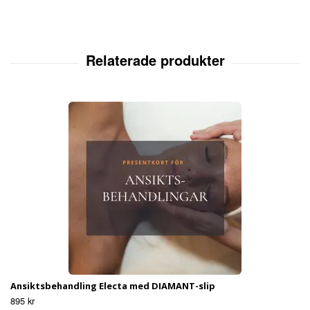
Ansiktsbehandling Electa med DIAMANT-slip
895 kr