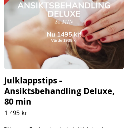
Julklappstips -
Ansiktsbehandling Deluxe,
80 min
1 495 kr