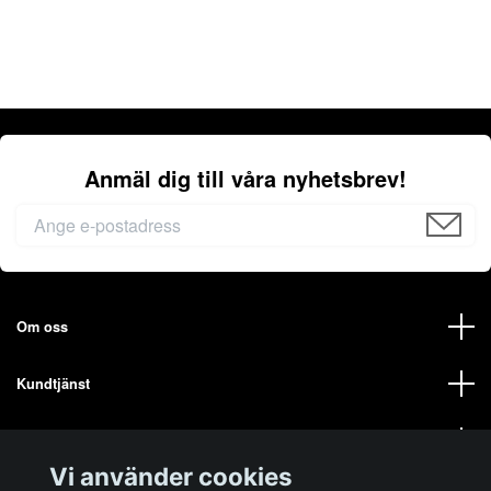
Anmäl dig till våra nyhetsbrev!
Om oss
Kundtjänst
Mer från oss på ELECTA
Vi använder cookies