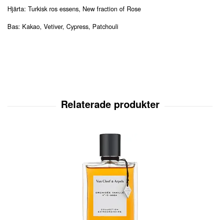
Hjärta: Turkisk ros essens, New fraction of Rose
Bas: Kakao, Vetiver, Cypress, Patchouli