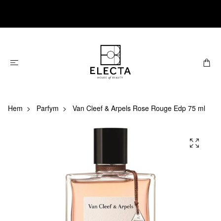
Hem
Parfym
Van Cleef & Arpels Rose Rouge Edp 75 ml