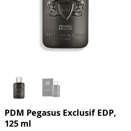
PDM Pegasus Exclusif EDP,
125 ml