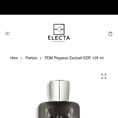
Hem
Parfym
PDM Pegasus Exclusif EDP, 125 ml