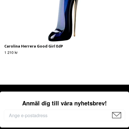
Carolina Herrera Good Girl EdP
1 210 kr
Anmäl dig till våra nyhetsbrev!