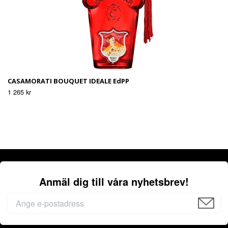
CASAMORATI BOUQUET IDEALE EdPP
1 265 kr
Anmäl dig till våra nyhetsbrev!