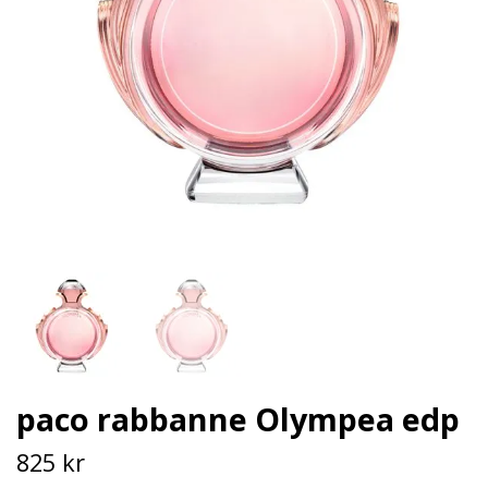
paco rabbanne Olympea edp
825 kr