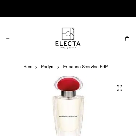
Hem
Parfym
Ermanno Scervino EdP