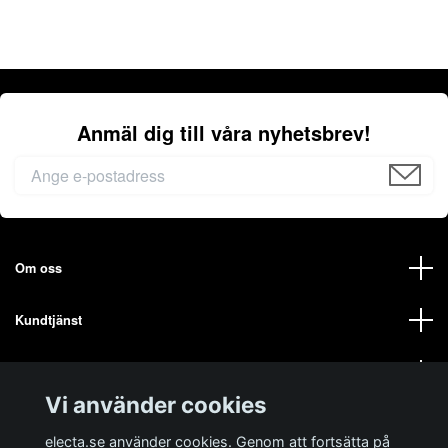
Anmäl dig till våra nyhetsbrev!
Om oss
Kundtjänst
Mer från oss på ELECTA
Vi använder cookies
Sociala medier
electa.se använder cookies. Genom att fortsätta på