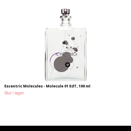
Escentric Molecules - Molecule 01 EdT, 100 ml
Slut i lager