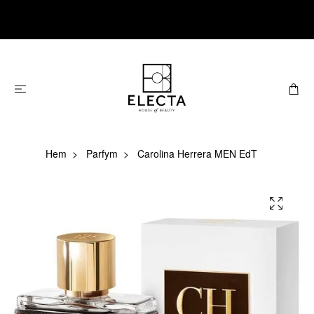
Hem
Parfym
Carolina Herrera MEN EdT