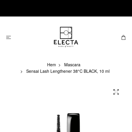
Hem
Mascara
Sensai Lash Lengthener 38°C BLACK, 10 ml