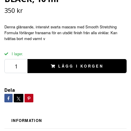
350 kr
Denna glänsande, intensivt svarta mascara med Smooth Stretching
Formula förlänger fransarna för en utsökt finish från alla vinklar. Kan
tvättas bort med varmt v
I lager.
LÄGG I KORGEN
Dela
INFORMATION