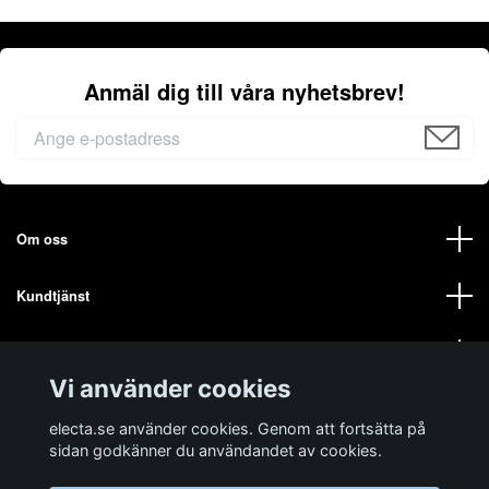
Anmäl dig till våra nyhetsbrev!
Om oss
Kundtjänst
Mer från oss på ELECTA
Vi använder cookies
Sociala medier
electa.se använder cookies. Genom att fortsätta på
sidan godkänner du användandet av cookies.