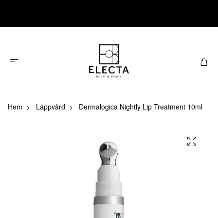
Hem
Läppvård
Dermalogica Nightly Lip Treatment 10ml