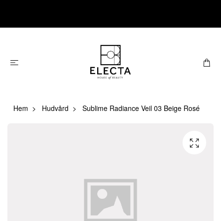
Hem
Hudvård
Sublime Radiance Veil 03 Beige Rosé