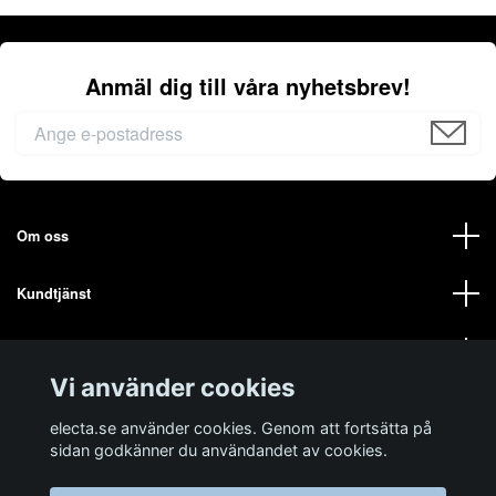
Anmäl dig till våra nyhetsbrev!
Om oss
Kundtjänst
Mer från oss på ELECTA
Vi använder cookies
Sociala medier
electa.se använder cookies. Genom att fortsätta på
sidan godkänner du användandet av cookies.