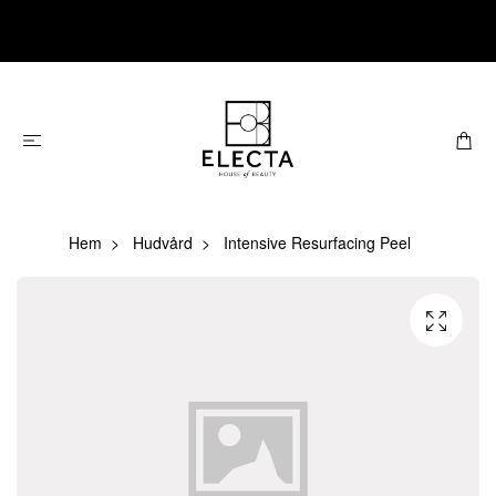
Hem
Hudvård
Intensive Resurfacing Peel