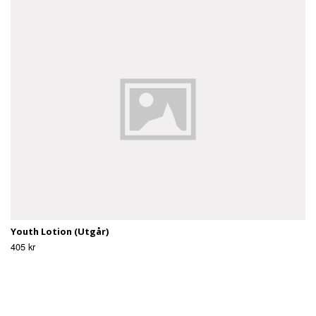
Youth Lotion (Utgår)
405 kr