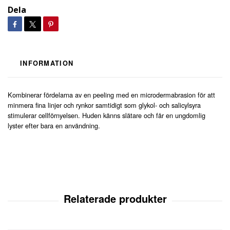
Dela
INFORMATION
Kombinerar fördelarna av en peeling med en microdermabrasion för att
minmera fina linjer och rynkor samtidigt som glykol- och salicylsyra
stimulerar cellförnyelsen. Huden känns slätare och får en ungdomlig
lyster efter bara en användning.