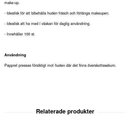
make-up.
- Idealisk för att bibehålla huden fräsch och förlänga makeupen.
- Idealisk att ha med i väskan för daglig användning.
- Innehåller 100 st.
Användning
Pappret pressas försiktigt mot huden där det finns överskottssebum.