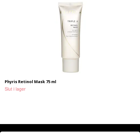
Phyris Retinol Mask 75 ml
Slut i lager