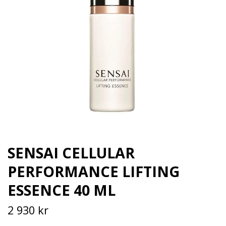
SENSAI CELLULAR
PERFORMANCE LIFTING
ESSENCE 40 ML
2 930 kr