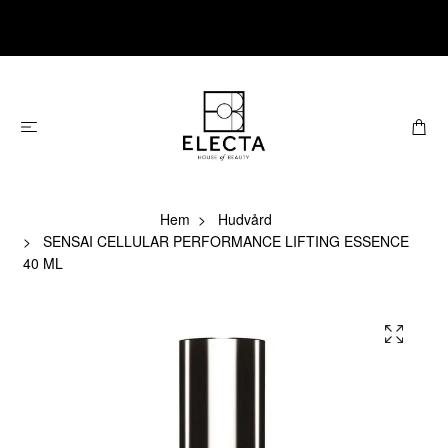
Hem
Hudvård
SENSAI CELLULAR PERFORMANCE LIFTING ESSENCE
40 ML