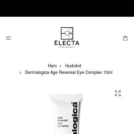
Hem
Hudvård
Dermalogica Age Reversal Eye Complex 15ml