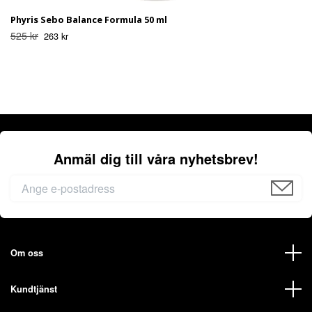
Phyris Sebo Balance Formula 50 ml
525 kr
263 kr
Anmäl dig till våra nyhetsbrev!
Om oss
Kundtjänst