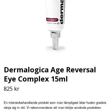
Dermalogica Age Reversal
Eye Complex 15ml
825 kr
En intensivbehandlande produkt som man lämpligast låter huden gradvis
vänja sig in vid. Vi rekommenderar att man börjar använda produkten