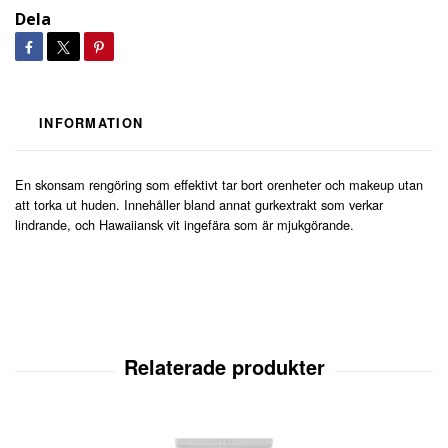
Dela
INFORMATION
En skonsam rengöring som effektivt tar bort orenheter och makeup utan
att torka ut huden. Innehåller bland annat gurkextrakt som verkar
lindrande, och Hawaiiansk vit ingefära som är mjukgörande.