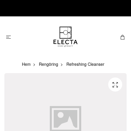
Hem
Rengöring
Refreshing Cleanser