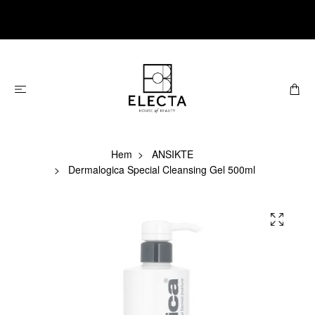
Hem
ANSIKTE
Dermalogica Special Cleansing Gel 500ml