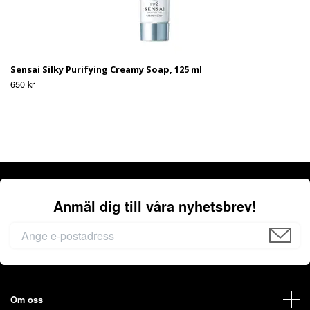
Sensai Silky Purifying Creamy Soap, 125 ml
650 kr
Anmäl dig till våra nyhetsbrev!
Om oss