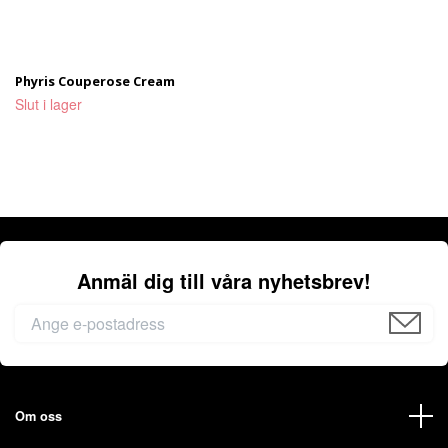
Phyris Couperose Cream
Slut i lager
Anmäl dig till våra nyhetsbrev!
Om oss